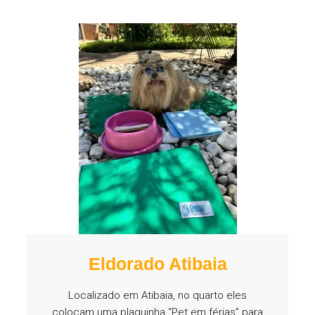
Eldorado Atibaia
Localizado em Atibaia, no quarto eles
colocam uma plaquinha “Pet em férias” para