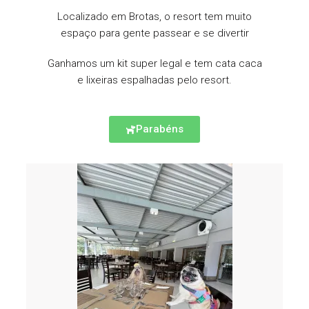
Localizado em Brotas, o resort tem muito
espaço para gente passear e se divertir
Ganhamos um kit super legal e tem cata caca
e lixeiras espalhadas pelo resort.
Parabéns