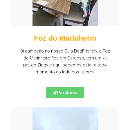
Foz do Marinheiro
Bi campeão no nosso Guia DogFriendly, o Foz
do Marinheiro fica em Cardoso, tem um kit
pet do Ziggy e aqui podemos estar a todo
momento ao lado dos tutores
Parabéns