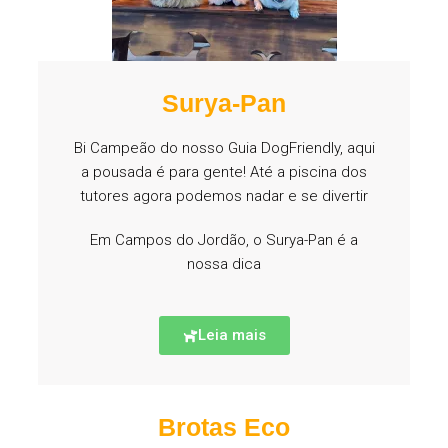
Surya-Pan
Bi Campeão do nosso Guia DogFriendly, aqui
a pousada é para gente! Até a piscina dos
tutores agora podemos nadar e se divertir
Em Campos do Jordão, o Surya-Pan é a
nossa dica
Leia mais
Brotas Eco