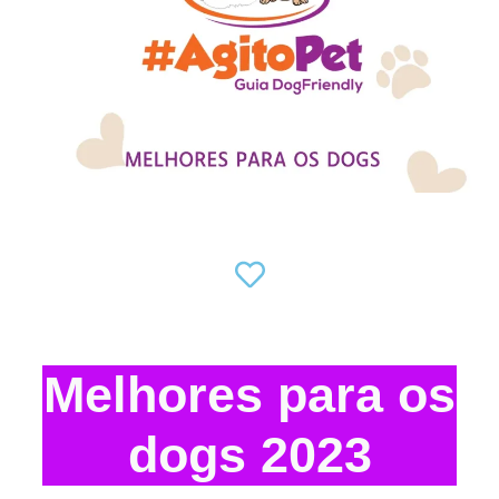
Melhores para os
dogs 2023