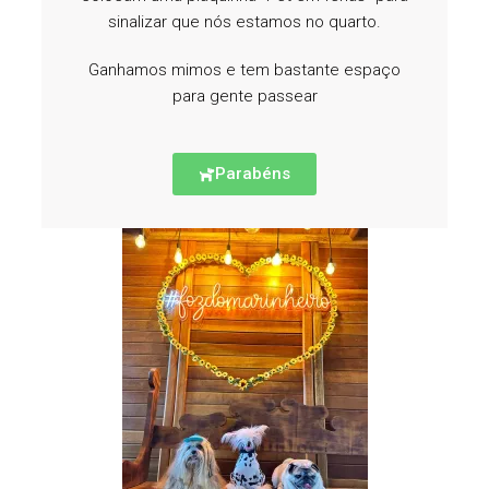
sinalizar que nós estamos no quarto.
Ganhamos mimos e tem bastante espaço
para gente passear
Parabéns