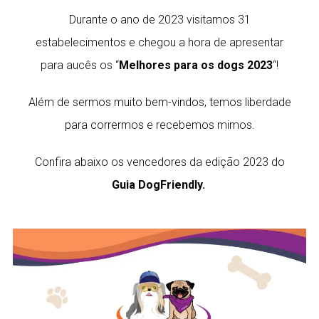
Durante o ano de 2023 visitamos 31
estabelecimentos e chegou a hora de apresentar
para aucês os “
Melhores para os dogs 2023
“!
Além de sermos muito bem-vindos, temos liberdade
para corrermos e recebemos mimos.
Confira abaixo os vencedores da edição 2023 do
Guia DogFriendly.