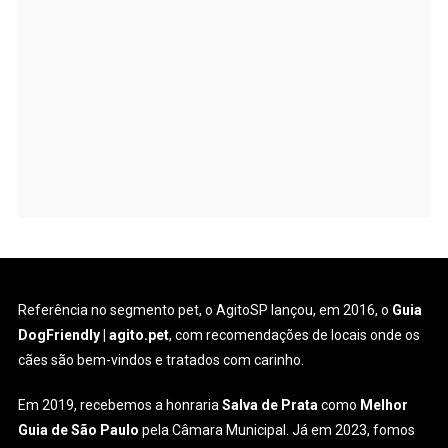
Referência no segmento pet, o AgitoSP lançou, em 2016, o
Guia
DogFriendly | agito.pet
, com recomendações de locais onde os
cães são bem-vindos e tratados com carinho.
Em 2019, recebemos a honraria
Salva de Prata
como
Melhor
Guia de São Paulo
pela Câmara Municipal. Já em 2023, fomos