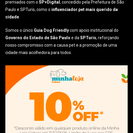
premiados com o
SP+Digital
, concedido pela Prefeitura de São
Paulo e SPTuris, como o
influenciador pet mais querido da
cidade
.
Somos o único
Guia Dog Friendly
com apoio institucional do
Governo do Estado de São Paulo
e da
SPTuris
, reforçando
nosso compromisso com a causa pet e a promoção de uma
cidade mais acolhedora para todos.